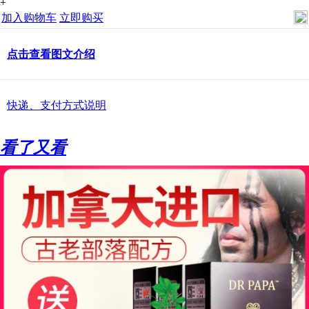
+
加入购物车
立即购买
点击查看图文介绍
快递、支付方式说明
看了又看