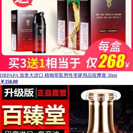
DRPAPA 加拿大进口 植物萃取男性变硬用品按摩膏 30ml
￥
358
.00