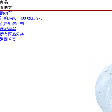
商品
看图文
购物车
订购热线：400-0931-975
点击短信订购
收藏商品
所有商品分类
返回首页